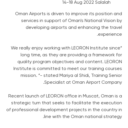
14-18 Aug 2022 Salalah
Oman Airports is driven to improve its position and
services in support of Oman's National Vision by
developing airports and enhancing the travel
experience.
“We really enjoy working with LEORON Institute since
long time, as they are providing a framework for
quality program objectives and content. LEORON
Institute is committed to meet our training courses
mission. “- stated Mariya al Shidi, Training Senior
Specialist at Oman Airport Company.
Recent launch of LEORON office in Muscat, Oman is a
strategic turn that seeks to facilitate the execution
of professional development projects in the country in
line with the Oman national strategy.