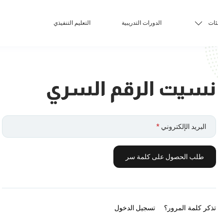
ئات
الدورات التدريبية
التعليم التنفيذي
نسيت الرقم السري
البريد الإلكتروني
*
طلب الحصول على كلمة سر
تذكر كلمة المرور؟
تسجيل الدخول