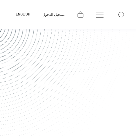
ENGLISH
تسجيل الدخول